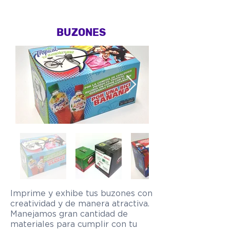
BUZONES
Imprime y exhibe tus buzones con
creatividad y de manera atractiva.
Manejamos gran cantidad de
materiales para cumplir con tu