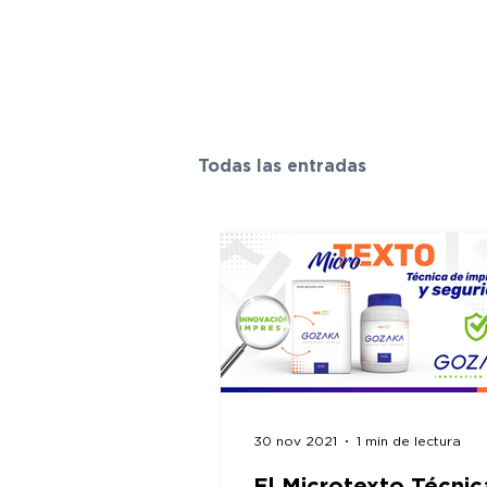
INICI
Todas las entradas
30 nov 2021
1 min de lectura