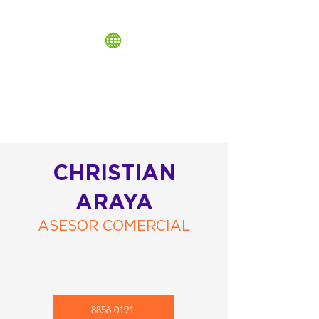
CHRISTIAN
ARAYA
ASESOR COMERCIAL
8856 0191