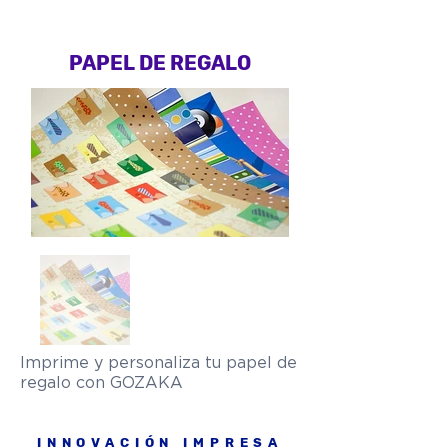
PAPEL DE REGALO
Imprime y personaliza tu papel de
regalo con GOZAKA
INNOVACIÓN IMPRESA