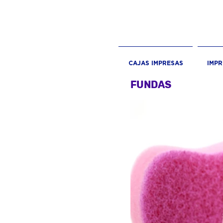
CAJAS IMPRESAS
IMP
FUNDAS