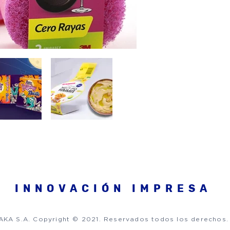
INNOVACIÓN IMPRESA
KA S.A. Copyright © 2021. Reservados todos los derechos.