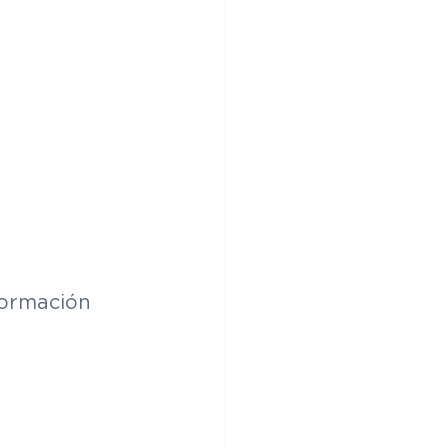
ormación 